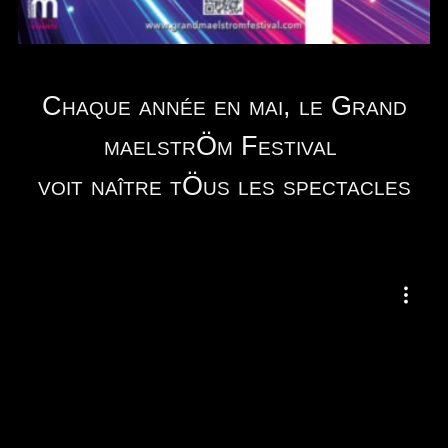
Chaque année en mai, le Grand
maelstrÖm Festival
voit naître tÖus les spectacles