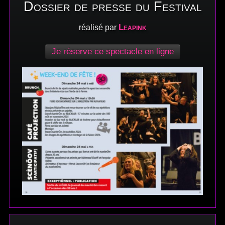
Dossier de presse du Festival
Leapink
réalisé par
Je réserve ce spectacle en ligne