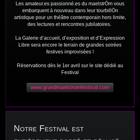
Les amateur.es passionné.es du maelstrÖm vous
embarquent à nouveau dans leur tourbillÖn
artistique pour un théâtre contemporain hors limite,
des lectures et rencontres jubilatoires.
La Galerie d’accueil, d’exposition et d’Expression
Libre sera encore le terrain de grandes soirées
festives improvisées !
Réservations dès le 1er avril sur le site dédié au
Festival
www.grandmaelstromfestival.com
Notre Festival est