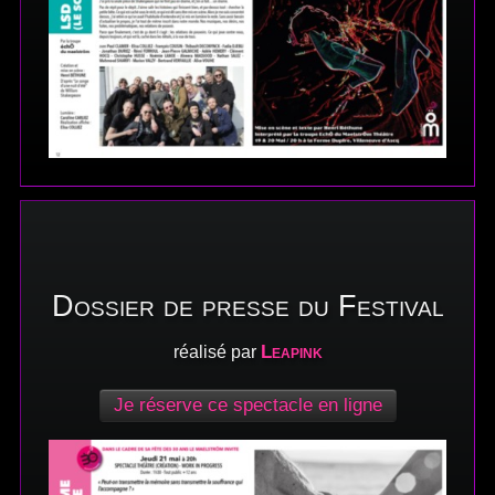
Dossier de presse du Festival
Leapink
réalisé par
Je réserve ce spectacle en ligne