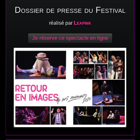
Dossier de presse du Festival
Leapink
réalisé par
Je réserve ce spectacle en ligne