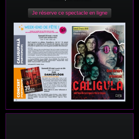
Je réserve ce spectacle en ligne