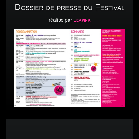
Dossier de presse du Festival
Leapink
réalisé par