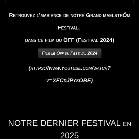
Retrouvez l'ambiance de notre Grand maelstrÖm
Festival,
dans ce film du ÖFF (Festival 2024)
Film le Öff du Festival 2024
(https://www.youtube.com/watch?
v=XFCrJPysOBE)
NOTRE DERNIER FESTIVAL en
2025