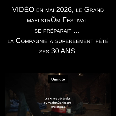
TÉLÉCHARGER
VIDÉO en mai 2026, le Grand
maelstrÖm Festival
se préparait ...
la Compagnie a superbement fêté
ses 30 ANS