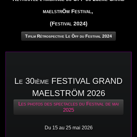
maelstrÖm Festival,
(Festival 2024)
Tifilm Rétrospective Le Öff du Festival 2024
Le 30ième FESTIVAL GRAND
MAELSTRÖM 2026
Les photos des spectacles du Festival de mai
2025
Du 15 au 25 mai 2026