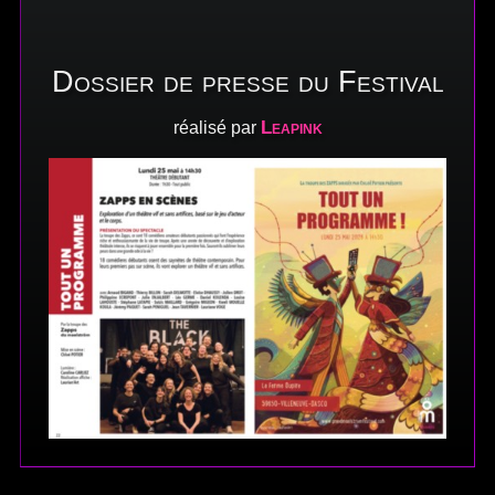
Dossier de presse du Festival
Leapink
réalisé par