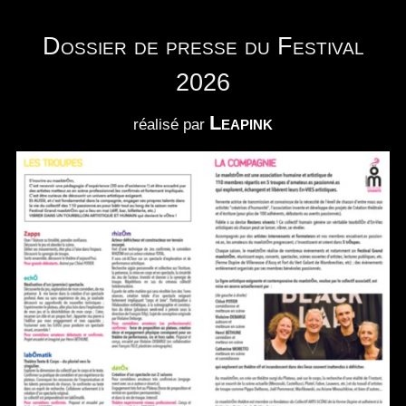
Dossier de presse du Festival
2026
Leapink
réalisé par