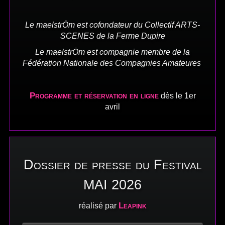
Le maelstrÖm est cofondateur du Collectif ARTS-
SCENES de la Ferme Dupire
Le maelstrÖm est compagnie membre de la
Fédération Nationale des Compagnies Amateures
Programme et réservation en ligne
dès le 1er
avril
Dossier de presse du Festival
MAI 2026
Leapink
réalisé par