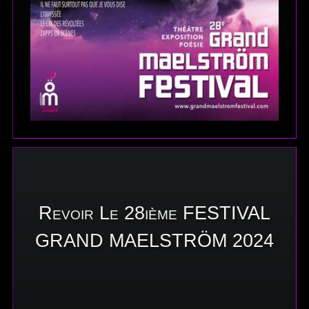
Revoir Le 28ième FESTIVAL
GRAND MAELSTRÖM 2024