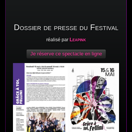
Dossier de presse du Festival
Leapink
réalisé par
Je réserve ce spectacle en ligne