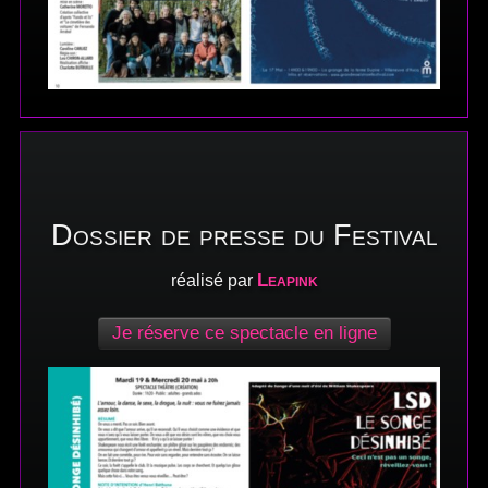
Dossier de presse du Festival
Leapink
réalisé par
Je réserve ce spectacle en ligne