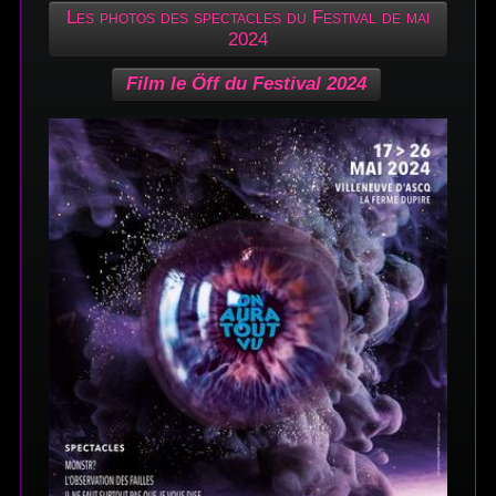
Les photos des spectacles du Festival de mai
2024
Film le Öff du Festival 2024