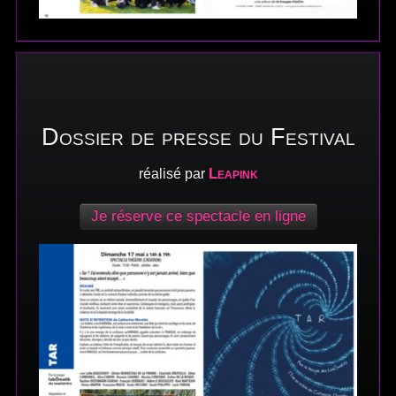
Dossier de presse du Festival
Leapink
réalisé par
Je réserve ce spectacle en ligne