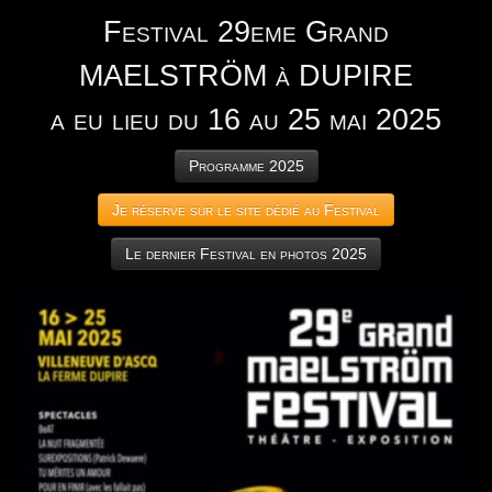
Festival 29eme Grand
MAELSTRÖM à DUPIRE
a eu lieu du 16 au 25 mai 2025
Programme 2025
Je réserve sur le site dédié au Festival
Le dernier Festival en photos 2025