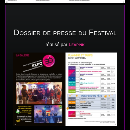
Dossier de presse du Festival
Leapink
réalisé par