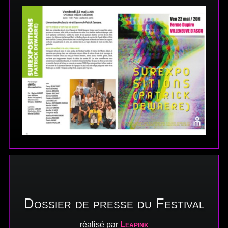
Dossier de presse du Festival
Leapink
réalisé par